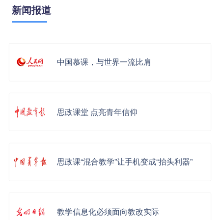
新闻报道
中国慕课，与世界一流比肩
思政课堂 点亮青年信仰
思政课“混合教学”让手机变成“抬头利器”
教学信息化必须面向教改实际