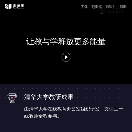
下载
翻页笔
雨课件
帮助
让教与学释放更多能量
清华大学教研成果
由清华大学在线教育办公室组织研发，文理工一
线教师全程参与。