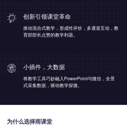
创新引领课堂革命
推动混合式教学，形成性评价，多通道互动，教
育部部长点赞的教学利器。
小插件，大数据
将教学工具巧妙融入PowerPoint与微信，全景
式采集数据，驱动教学探微。
为什么选择雨课堂