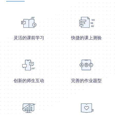
灵活的课前学习
快捷的课上测验
创新的师生互动
完善的作业题型