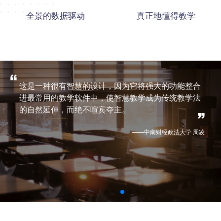
全景的数据驱动
真正地懂得教学
这是一种很有智慧的设计，因为它将强大的功能整合
进最常用的教学软件中，使智慧教学成为传统教学法
的自然延伸，而绝不喧宾夺主。
——中南财经政法大学 周凌